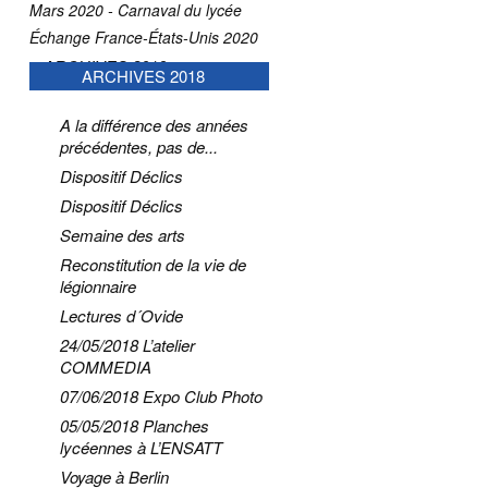
Mars 2020 - Carnaval du lycée
Échange France-États-Unis 2020
ARCHIVES 2019
ARCHIVES 2018
A la différence des années
précédentes, pas de...
Dispositif Déclics
Dispositif Déclics
Semaine des arts
Reconstitution de la vie de
légionnaire
Lectures d´Ovide
24/05/2018 L’atelier
COMMEDIA
07/06/2018 Expo Club Photo
05/05/2018 Planches
lycéennes à L’ENSATT
Voyage à Berlin