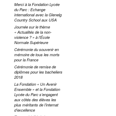
Merci à la Fondation Lycée
du Parc : Echange
international avec la Glenelg
Country School aux USA
Journée sur le thème
« Actualités de la non-
violence ? » à l’École
Normale Supérieure
Cérémonie du souvenir en
mémoire de tous les morts
pour la France
Cérémonie de remise de
diplômes pour les bacheliers
2018
La Fondation « Un Avenir
Ensemble » et la Fondation
Lycée du Parc s’engagent
aux côtés des élèves les
plus méritants de l’internat
d’excellence