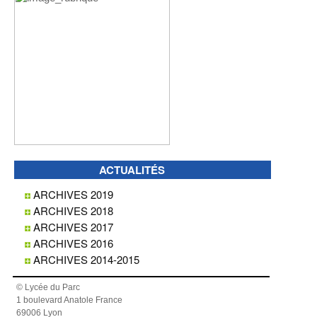
ACTUALITÉS
ARCHIVES 2019
ARCHIVES 2018
ARCHIVES 2017
ARCHIVES 2016
ARCHIVES 2014-2015
© Lycée du Parc
1 boulevard Anatole France
69006 Lyon