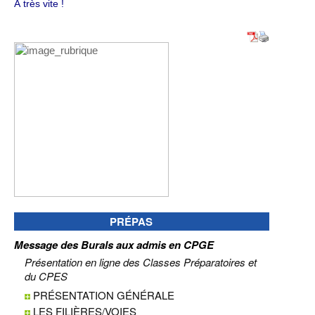
À très vite !
PRÉPAS
Message des Burals aux admis en CPGE
Présentation en ligne des Classes Préparatoires et
du CPES
PRÉSENTATION GÉNÉRALE
LES FILIÈRES/VOIES