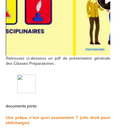
Retrouvez ci-dessous un pdf de présentation générale
des Classes Préparatoires :
documents joints
Une prépa, c’est quoi exactement ? (clic droit pour
télécharger)