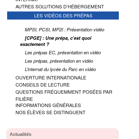
AUTRES SOLUTIONS D’HÉBERGEMENT
LES VIDÉOS DES PRÉPAS
MPSI, PCSI, MP2I : Présentation vidéo
[CPGE] : Une prépa, c’est quoi
exactement ?
Les prépas EC, présentation en vidéo
Les prépas, présentation en vidéo
L’internat du lycée du Parc en vidéo
OUVERTURE INTERNATIONALE
CONSEILS DE LECTURE
QUESTIONS FRÉQUEMMENT POSÉES PAR
FILIÈRE
INFORMATIONS GÉNÉRALES
NOS ÉLÈVES SE DISTINGUENT
Actualités