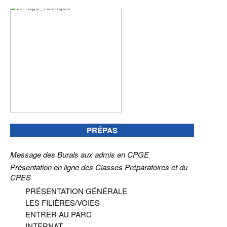
PRÉPAS
Message des Burals aux admis en CPGE
Présentation en ligne des Classes Préparatoires et du
CPES
PRÉSENTATION GÉNÉRALE
LES FILIÈRES/VOIES
ENTRER AU PARC
INTERNAT