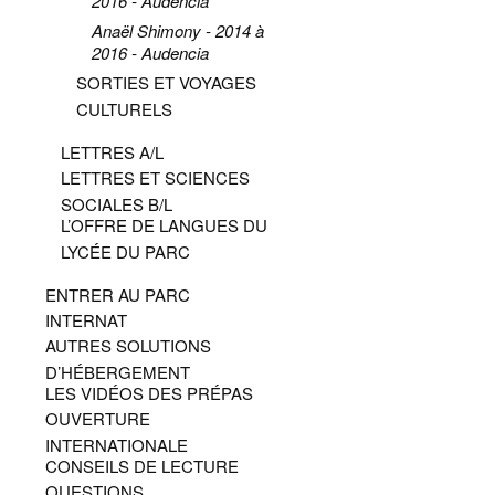
2016 - Audencia
Anaël Shimony - 2014 à
2016 - Audencia
SORTIES ET VOYAGES
CULTURELS
LETTRES A/L
LETTRES ET SCIENCES
SOCIALES B/L
L’OFFRE DE LANGUES DU
LYCÉE DU PARC
ENTRER AU PARC
INTERNAT
AUTRES SOLUTIONS
D’HÉBERGEMENT
LES VIDÉOS DES PRÉPAS
OUVERTURE
INTERNATIONALE
CONSEILS DE LECTURE
QUESTIONS