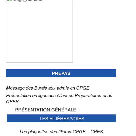
PRÉPAS
Message des Burals aux admis en CPGE
Présentation en ligne des Classes Préparatoires et du
CPES
PRÉSENTATION GÉNÉRALE
LES FILIÈRES/VOIES
Les plaquettes des filières CPGE – CPES