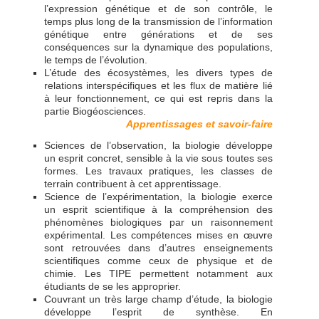
l’expression génétique et de son contrôle, le
temps plus long de la transmission de l’information
génétique entre générations et de ses
conséquences sur la dynamique des populations,
le temps de l’évolution.
L’étude des écosystèmes, les divers types de
relations interspécifiques et les flux de matière lié
à leur fonctionnement, ce qui est repris dans la
partie Biogéosciences.
Apprentissages et savoir-faire
Sciences de l’observation, la biologie développe
un esprit concret, sensible à la vie sous toutes ses
formes. Les travaux pratiques, les classes de
terrain contribuent à cet apprentissage.
Science de l’expérimentation, la biologie exerce
un esprit scientifique à la compréhension des
phénomènes biologiques par un raisonnement
expérimental. Les compétences mises en œuvre
sont retrouvées dans d’autres enseignements
scientifiques comme ceux de physique et de
chimie. Les TIPE permettent notamment aux
étudiants de se les approprier.
Couvrant un très large champ d’étude, la biologie
développe l’esprit de synthèse. En