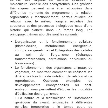
moléculaire, échelle des écosystèmes. Des grandes
thématiques peuvent ainsi être retrouvées dans
différentes moments du programme : la relation
organisation / fonctionnement, parfois étudiée en
relation avec le milieu, l’origine évolutive des
structures et des processus biologiques issus d’une
histoire qui s’ancre dans un temps long. Les
principaux thèmes abordés sont les suivants.
L’organisation et le fonctionnement cellulaire
(biomolécules, métabolisme énergétique,
information génétique) et l’intégration des cellules
au sein de l’organisme (échanges
transmembranaires, corrélations nerveuses ou
hormonales).
Le fonctionnement des organismes animaux ou
végétaux, en montrant comment se réalisent les
différentes fonctions de nutrition, de relation et de
reproduction. Quelques exemples de
développements embryonnaires ou post-
embryonnaires permettent d’étudier les modalités
d’édification des organismes.
- La nature et la transmission de l’information
génétique du vivant, envisagée à différentes
échelles temporelles : le temps court de