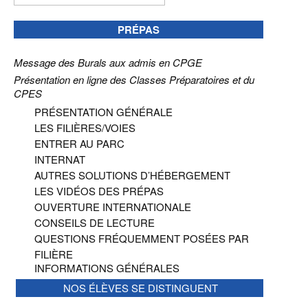
PRÉPAS
Message des Burals aux admis en CPGE
Présentation en ligne des Classes Préparatoires et du
CPES
PRÉSENTATION GÉNÉRALE
LES FILIÈRES/VOIES
ENTRER AU PARC
INTERNAT
AUTRES SOLUTIONS D’HÉBERGEMENT
LES VIDÉOS DES PRÉPAS
OUVERTURE INTERNATIONALE
CONSEILS DE LECTURE
QUESTIONS FRÉQUEMMENT POSÉES PAR
FILIÈRE
INFORMATIONS GÉNÉRALES
NOS ÉLÈVES SE DISTINGUENT