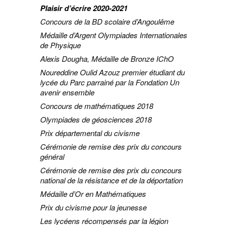
Plaisir d’écrire 2020-2021
Concours de la BD scolaire d’Angoulême
Médaille d’Argent Olympiades Internationales
de Physique
Alexis Dougha, Médaille de Bronze IChO
Noureddine Oulid Azouz premier étudiant du
lycée du Parc parrainé par la Fondation Un
avenir ensemble
Concours de mathématiques 2018
Olympiades de géosciences 2018
Prix départemental du civisme
Cérémonie de remise des prix du concours
général
Cérémonie de remise des prix du concours
national de la résistance et de la déportation
Médaille d’Or en Mathématiques
Prix du civisme pour la jeunesse
Les lycéens récompensés par la légion