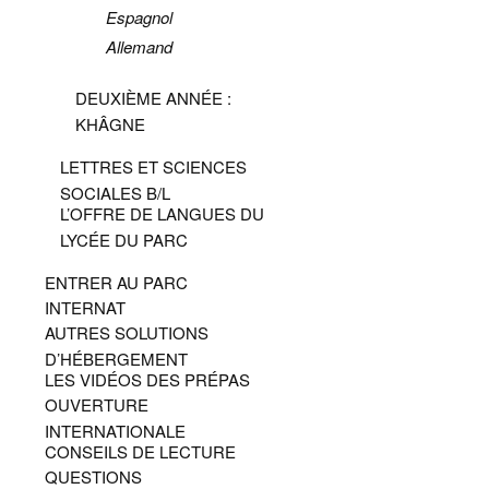
Espagnol
Allemand
DEUXIÈME ANNÉE :
KHÂGNE
LETTRES ET SCIENCES
SOCIALES B/L
L’OFFRE DE LANGUES DU
LYCÉE DU PARC
ENTRER AU PARC
INTERNAT
AUTRES SOLUTIONS
D’HÉBERGEMENT
LES VIDÉOS DES PRÉPAS
OUVERTURE
INTERNATIONALE
CONSEILS DE LECTURE
QUESTIONS