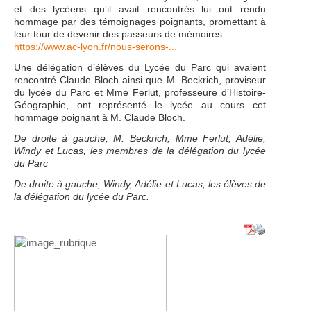
et des lycéens qu’il avait rencontrés lui ont rendu
hommage par des témoignages poignants, promettant à
leur tour de devenir des passeurs de mémoires.
https://www.ac-lyon.fr/nous-serons-...
Une délégation d’élèves du Lycée du Parc qui avaient
rencontré Claude Bloch ainsi que M. Beckrich, proviseur
du lycée du Parc et Mme Ferlut, professeure d’Histoire-
Géographie, ont représenté le lycée au cours cet
hommage poignant à M. Claude Bloch.
De droite à gauche, M. Beckrich, Mme Ferlut, Adélie,
Windy et Lucas, les membres de la délégation du lycée
du Parc
De droite à gauche, Windy, Adélie et Lucas, les élèves de
la délégation du lycée du Parc.