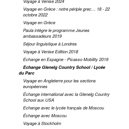
Voyage à Venise 2024
Voyage en Grèce : notre périple grec… 18 - 22
octobre 2022
Voyage en Grèce
Paula intègre le programme Jeunes
ambassadeurs 2019
Séjour linguistique à Londres
Voyage à Venise Edition 2018
Echange en Espagne - Picasso Mobility 2019
Echange Glenelg Country School / Lycée
du Parc
Voyage en Angleterre pour les sections
européennes
Échange international avec la Glenelg Country
School aux USA
Echange avec le lycée français de Moscou
Échange avec Moscou
Voyage à Stockholm