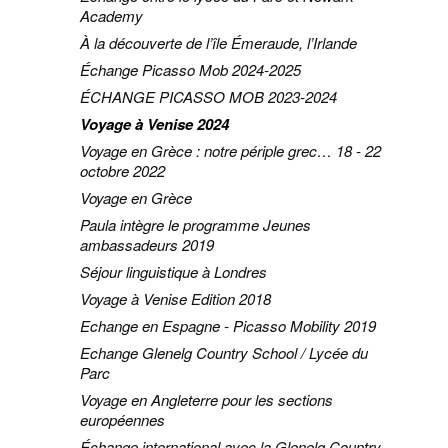
Academy
À la découverte de l’île Émeraude, l’Irlande
Échange Picasso Mob 2024-2025
ÉCHANGE PICASSO MOB 2023-2024
Voyage à Venise 2024
Voyage en Grèce : notre périple grec… 18 - 22
octobre 2022
Voyage en Grèce
Paula intègre le programme Jeunes
ambassadeurs 2019
Séjour linguistique à Londres
Voyage à Venise Edition 2018
Echange en Espagne - Picasso Mobility 2019
Echange Glenelg Country School / Lycée du
Parc
Voyage en Angleterre pour les sections
européennes
Échange international avec la Glenelg Country