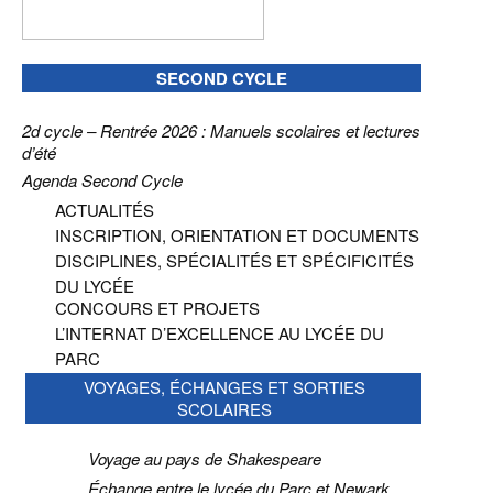
SECOND CYCLE
2d cycle – Rentrée 2026 : Manuels scolaires et lectures
d’été
Agenda Second Cycle
ACTUALITÉS
INSCRIPTION, ORIENTATION ET DOCUMENTS
DISCIPLINES, SPÉCIALITÉS ET SPÉCIFICITÉS
DU LYCÉE
CONCOURS ET PROJETS
L’INTERNAT D’EXCELLENCE AU LYCÉE DU
PARC
VOYAGES, ÉCHANGES ET SORTIES
SCOLAIRES
Voyage au pays de Shakespeare
Échange entre le lycée du Parc et Newark