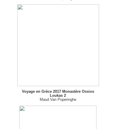
Voyage en Grèce 2017 Monastère Ossios
Loukas 2
Maud Van Poperinghe