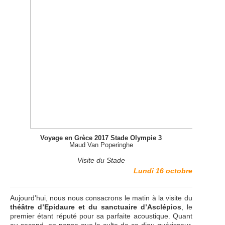
Voyage en Grèce 2017 Stade Olympie 3
Maud Van Poperinghe
Visite du Stade
Lundi 16 octobre
Aujourd’hui, nous nous consacrons le matin à la visite du
théâtre d’Epidaure et du sanctuaire d’Asclépios
, le
premier étant réputé pour sa parfaite acoustique. Quant