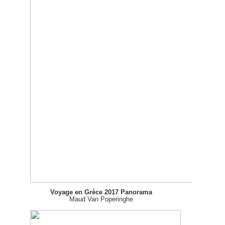
Voyage en Grèce 2017 Panorama
Maud Van Poperinghe