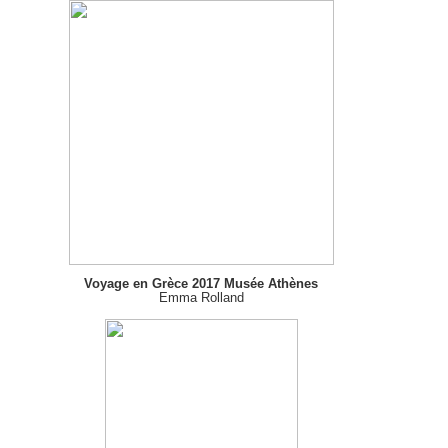
Voyage en Grèce 2017 Musée Athènes
Emma Rolland