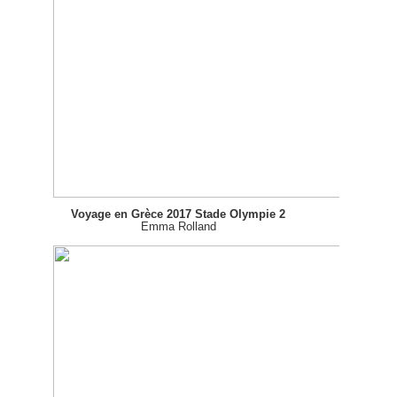
Voyage en Grèce 2017 Stade Olympie 2
Emma Rolland