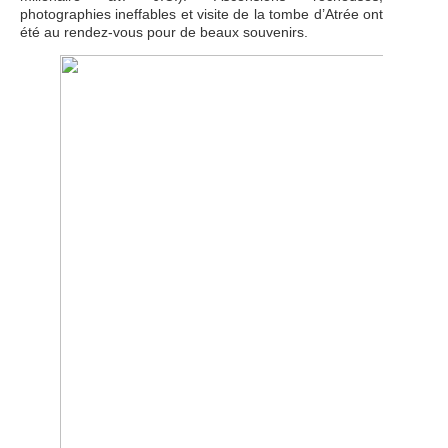
photographies ineffables et visite de la tombe d’Atrée ont
été au rendez-vous pour de beaux souvenirs.