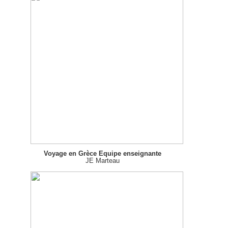
Voyage en Grèce Equipe enseignante
JE Marteau