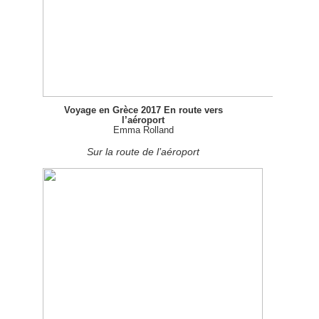
Voyage en Grèce 2017 En route vers
l’aéroport
Emma Rolland
Sur la route de l’aéroport