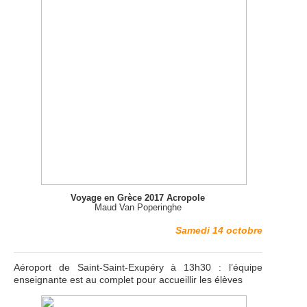
Voyage en Grèce 2017 Acropole
Maud Van Poperinghe
Samedi 14 octobre
Aéroport de Saint-Saint-Exupéry à 13h30 : l’équipe
enseignante est au complet pour accueillir les élèves