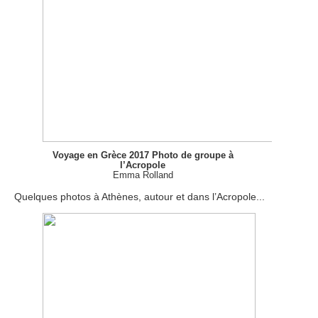
Voyage en Grèce 2017 Photo de groupe à
l’Acropole
Emma Rolland
Quelques photos à Athènes, autour et dans l’Acropole...