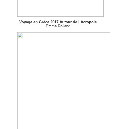
Voyage en Grèce 2017 Autour de l’Acropole
Emma Rolland