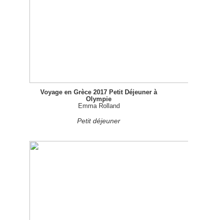
Voyage en Grèce 2017 Petit Déjeuner à
Olympie
Emma Rolland
Petit déjeuner