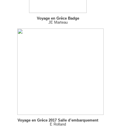
Voyage en Grèce Badge
JE Marteau
Voyage en Grèce 2017 Salle d’embarquement
E Rolland