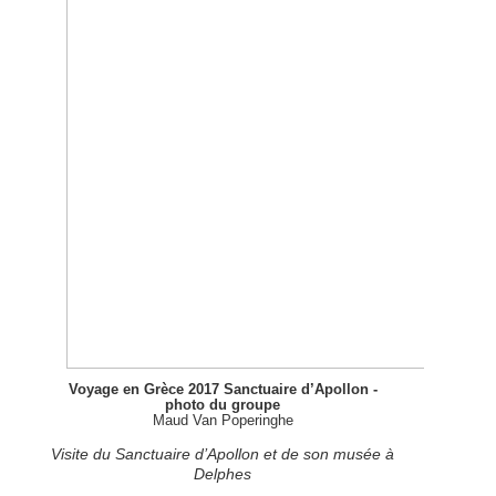
Voyage en Grèce 2017 Sanctuaire d’Apollon -
photo du groupe
Maud Van Poperinghe
Visite du Sanctuaire d’Apollon et de son musée à
Delphes