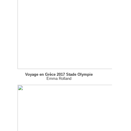
Voyage en Grèce 2017 Stade Olympie
Emma Rolland