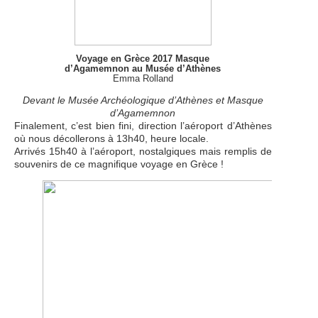
Voyage en Grèce 2017 Masque
d’Agamemnon au Musée d’Athènes
Emma Rolland
Devant le Musée Archéologique d’Athènes et Masque
d’Agamemnon
Finalement, c’est bien fini, direction l’aéroport d’Athènes
où nous décollerons à 13h40, heure locale.
Arrivés 15h40 à l’aéroport, nostalgiques mais remplis de
souvenirs de ce magnifique voyage en Grèce !