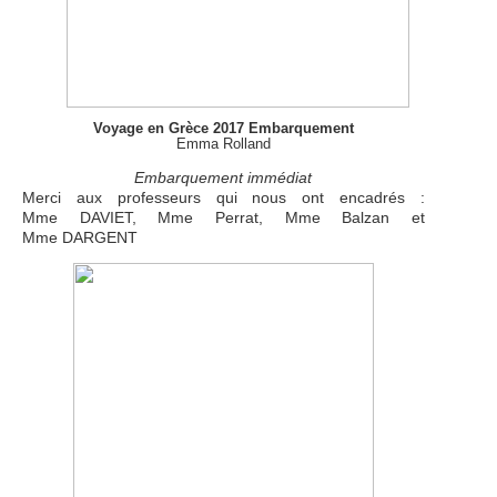
Voyage en Grèce 2017 Embarquement
Emma Rolland
Embarquement immédiat
Merci aux professeurs qui nous ont encadrés :
Mme DAVIET, Mme Perrat, Mme Balzan et
Mme DARGENT