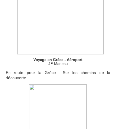
Voyage en Grèce - Aéroport
JE Marteau
En route pour la Grèce... Sur les chemins de la
découverte !