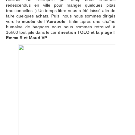
redescendus en ville pour manger quelques pitas
traditionnelles :) Un temps libre nous a été laissé afin de
faire quelques achats. Puis, nous nous sommes dirigés
vers
le musée de l’Acropole
. Enfin apres une chaîne
humaine de bagages nous nous sommes retrouvé à
16h00 tout pile dans le car
direction TOLO et la plage !
Emma R et Maud VP