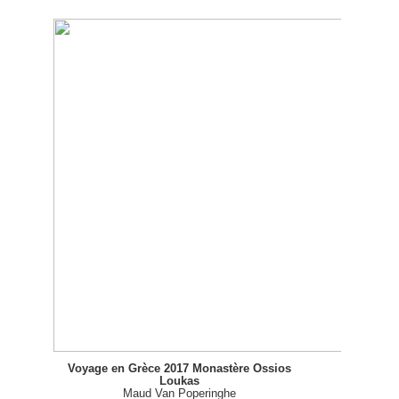
Voyage en Grèce 2017 Monastère Ossios
Loukas
Maud Van Poperinghe