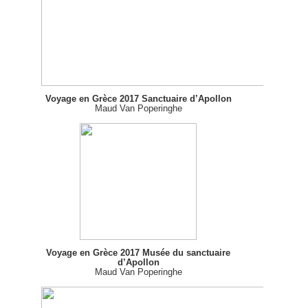
Voyage en Grèce 2017 Sanctuaire d’Apollon
Maud Van Poperinghe
Voyage en Grèce 2017 Musée du sanctuaire
d’Apollon
Maud Van Poperinghe