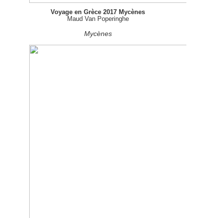
Voyage en Grèce 2017 Mycènes
Maud Van Poperinghe
Mycènes