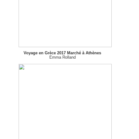
Voyage en Grèce 2017 Marché à Athènes
Emma Rolland