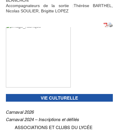
BLANCHON
Accompagnateurs de la sortie :Thérèse BARTHEL,
Nicolas SOULIER, Brigitte LOPEZ
VIE CULTURELLE
Carnaval 2026
Carnaval 2024 – Inscriptions et défilés
ASSOCIATIONS ET CLUBS DU LYCÉE