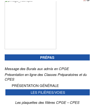
PRÉPAS
Message des Burals aux admis en CPGE
Présentation en ligne des Classes Préparatoires et du
CPES
PRÉSENTATION GÉNÉRALE
LES FILIÈRES/VOIES
Les plaquettes des filières CPGE – CPES