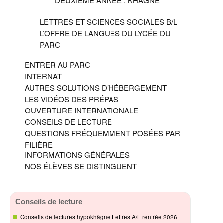
DEUXIÈME ANNÉE : KHÂGNE
LETTRES ET SCIENCES SOCIALES B/L
L’OFFRE DE LANGUES DU LYCÉE DU
PARC
ENTRER AU PARC
INTERNAT
AUTRES SOLUTIONS D’HÉBERGEMENT
LES VIDÉOS DES PRÉPAS
OUVERTURE INTERNATIONALE
CONSEILS DE LECTURE
QUESTIONS FRÉQUEMMENT POSÉES PAR
FILIÈRE
INFORMATIONS GÉNÉRALES
NOS ÉLÈVES SE DISTINGUENT
Conseils de lecture
Conseils de lectures hypokhâgne Lettres A/L rentrée 2026