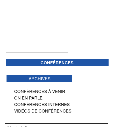
CONFÉRENCES
ARCHIVES
CONFÉRENCES À VENIR
ON EN PARLE
CONFÉRENCES INTERNES
VIDÉOS DE CONFÉRENCES