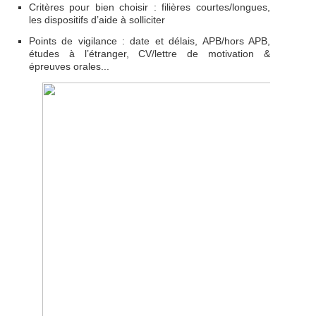
Critères pour bien choisir : filières courtes/longues,
les dispositifs d’aide à solliciter
Points de vigilance : date et délais, APB/hors APB,
études à l’étranger, CV/lettre de motivation &
épreuves orales...