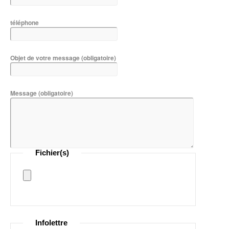
téléphone
Objet de votre message
(obligatoire)
Message
(obligatoire)
Fichier(s)
Infolettre