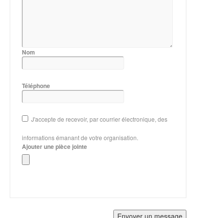
Nom
Téléphone
J'accepte de recevoir, par courrier électronique, des
informations émanant de votre organisation.
Ajouter une pièce jointe