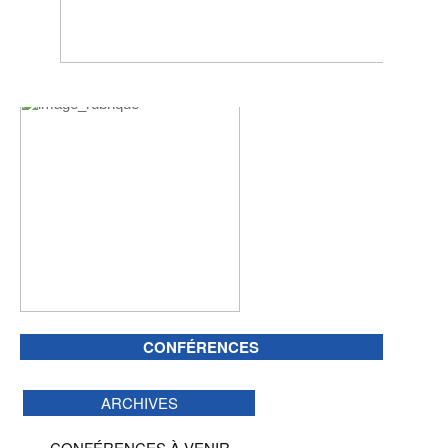
CONFÉRENCES
ARCHIVES
CONFÉRENCES À VENIR