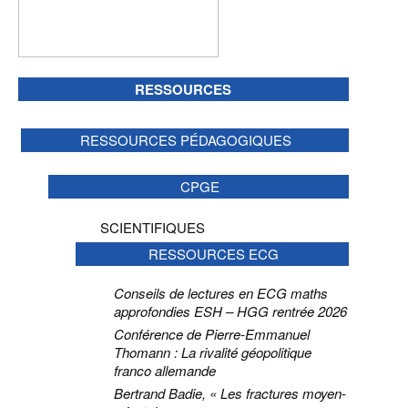
RESSOURCES
RESSOURCES PÉDAGOGIQUES
CPGE
SCIENTIFIQUES
RESSOURCES ECG
Conseils de lectures en ECG maths
approfondies ESH – HGG rentrée 2026
Conférence de Pierre-Emmanuel
Thomann : La rivalité géopolitique
franco allemande
Bertrand Badie, « Les fractures moyen-