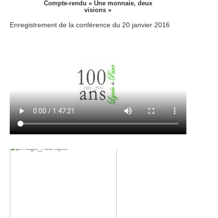
Compte-rendu « Une monnaie, deux
visions »
Enregistrement de la conférence du 20 janvier 2016